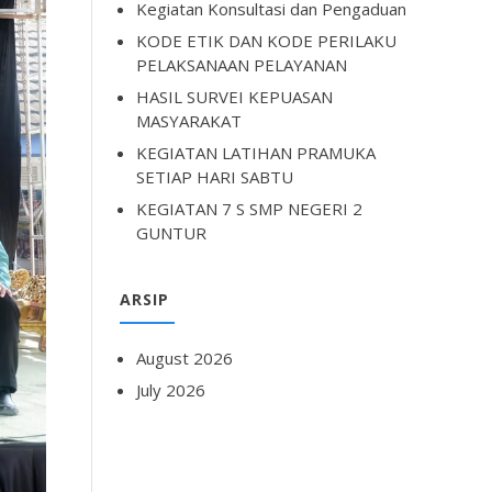
Kegiatan Konsultasi dan Pengaduan
KODE ETIK DAN KODE PERILAKU
PELAKSANAAN PELAYANAN
HASIL SURVEI KEPUASAN
MASYARAKAT
KEGIATAN LATIHAN PRAMUKA
SETIAP HARI SABTU
KEGIATAN 7 S SMP NEGERI 2
GUNTUR
ARSIP
August 2026
July 2026