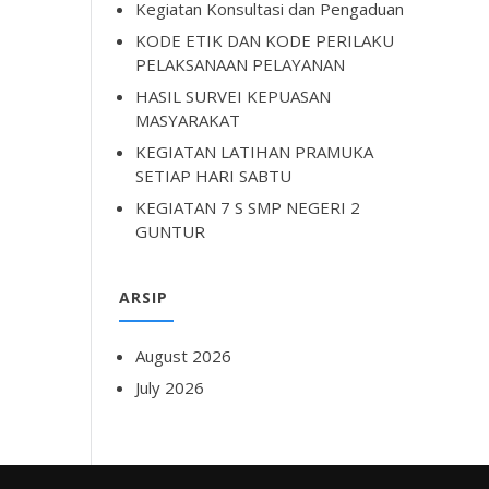
Kegiatan Konsultasi dan Pengaduan
KODE ETIK DAN KODE PERILAKU
PELAKSANAAN PELAYANAN
HASIL SURVEI KEPUASAN
MASYARAKAT
KEGIATAN LATIHAN PRAMUKA
SETIAP HARI SABTU
KEGIATAN 7 S SMP NEGERI 2
GUNTUR
ARSIP
August 2026
July 2026