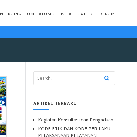
AN
KURIKULUM
ALUMNI
NILAI
GALERI
FORUM
ARTIKEL TERBARU
Kegiatan Konsultasi dan Pengaduan
KODE ETIK DAN KODE PERILAKU
PELAKSANAAN PELAYANAN