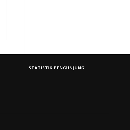
STATISTIK PENGUNJUNG