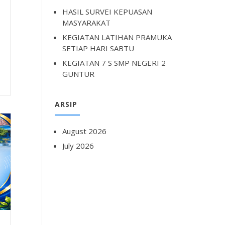
N
HASIL SURVEI KEPUASAN
MASYARAKAT
KEGIATAN LATIHAN PRAMUKA
SETIAP HARI SABTU
KEGIATAN 7 S SMP NEGERI 2
GUNTUR
ARSIP
August 2026
July 2026